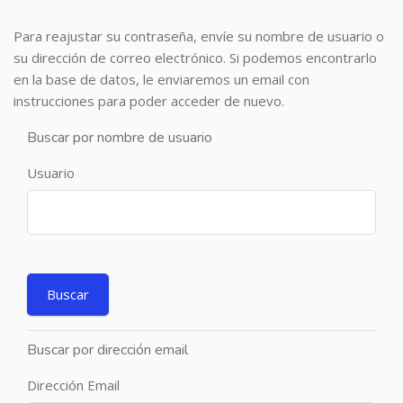
Para reajustar su contraseña, envíe su nombre de usuario o
su dirección de correo electrónico. Si podemos encontrarlo
en la base de datos, le enviaremos un email con
instrucciones para poder acceder de nuevo.
Buscar por nombre de usuario
Usuario
Buscar por dirección email
Dirección Email